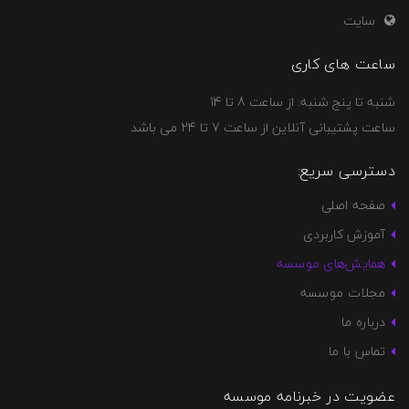
سایت
ساعت های کاری
شنبه تا پنج شنبه: از ساعت 8 تا 14
ساعت پشتیبانی آنلاین از ساعت 7 تا 24 می باشد
دسترسی سریع:
صفحه اصلی
آموزش کاربردی
همایش‌های موسسه
مجلات موسسه
درباره ما
تماس با ما
عضویت در خبرنامه موسسه