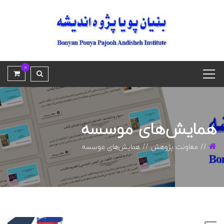
0
همایش‌های موسسه
معاونت پژوهش
همایش‌های موسسه