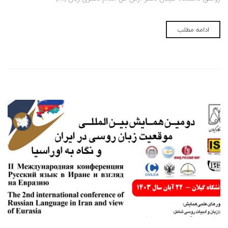
ادامه مطلب