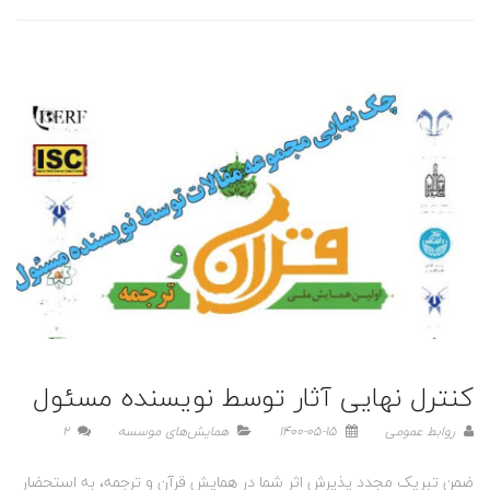
کنترل نهایی آثار توسط نویسنده مسئول
روابط عمومی
1400-05-15
همایش‌های موسسه
2
ضمن تبریک مجدد پذیرش اثر شما در همایش قرآن و ترجمه، به استحضار