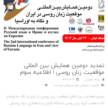
تمدید دومین همایش بین المللی
موقعیت زبان روسی ا اطلاعیه سوم
روابط عمومی
1403-06-19
معاونت پژوهش
,
همایش‌های موسسه
1
دومین همایش بین المللی موقعیت زبان روسی در ایران و نگاه به اوراسیا
که به همت گروه زبان روسی دانشگاه گیلان و با همکاری بنیاد روسکی