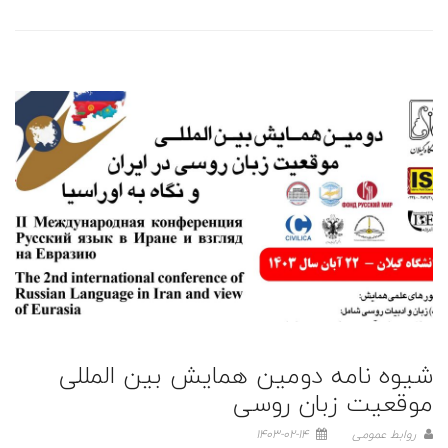
شیوه نامه دومین همایش بین المللی
موقعیت زبان روسی
روابط عمومی
1403-02-14