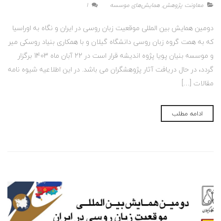
معاونت پژوهش
,
همایش‌های موسسه
1
دومین همایش بین المللی موقعیت زبان روسی در ایران و نگاه به اوراسیا
که به همت گروه زبان روسی دانشگاه گیلان و با همکاری بنیاد روسکی میر
و موسسه بنیان پویا پژوه اندیشه قرار است در 22 آبان ماه 1403 برگزار
گردد، در حال دریافت آثار پژوهشگران می باشد. در این اطلاعیه شیوه نامه
مقالات […]
ادامه مطلب