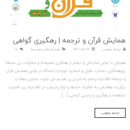
همایش قرآن و ترجمه | رهگیری گواهی
روابط عمومی
1400-05-28
همایش‌های موسسه
10
همزمان با عرض شادباش و تشکر از همکاری صمیمانه و مشارکت بی سابقه
پژوهشگران، صاحب نظران و اساتید حوزه و دانشگاه در اولین همایش قرآن
و ترجمه؛ اطلاعیه پنجم به شرح زیر تقدیم می شود؛ عناوین مقالات
برگزیده همایش به تفکیک جلدها و نوع پذیرش، در اطلاعیه زیر، قابلیت
مشاهده و رهگیری و راستی آزمایی […]
ادامه مطلب