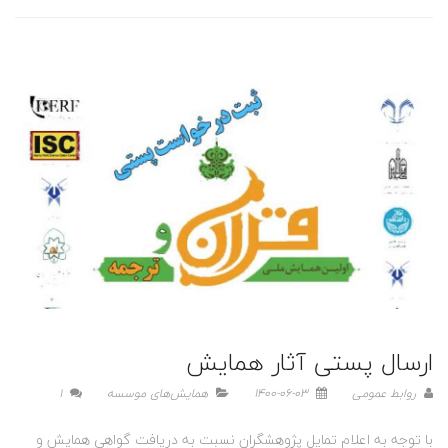
ارسال پستی آثار همایش
روابط عمومی
1400-06-03
همایش‌های موسسه
1
با توجه به اعلام تمایل پژوهشگران نسبت به دریافت گواهی همایش و