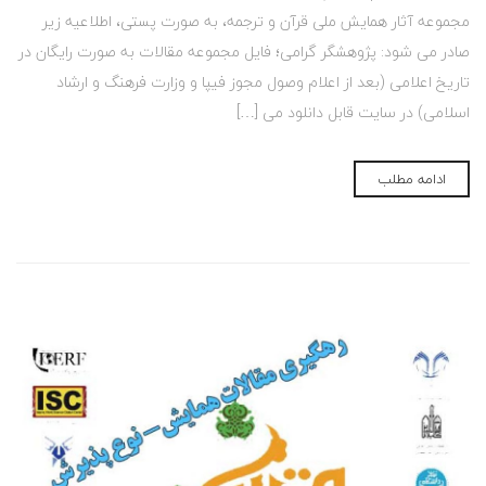
مجموعه آثار همایش ملی قرآن و ترجمه، به صورت پستی، اطلاعیه زیر
صادر می شود: پژوهشگر گرامی؛ فایل مجموعه مقالات به صورت رایگان در
تاریخ اعلامی (بعد از اعلام وصول مجوز فیپا و وزارت فرهنگ و ارشاد
اسلامی) در سایت قابل دانلود می […]
ادامه مطلب