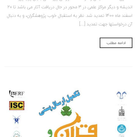
اندیشه و دیگر مراکز علمی در 3 محور در حال دریافت آثار می باشد تا 20
اسفند ماه 1400 تمدید شد. نظر به استقبال خوب پژوهشگران، و به دنبال
آن درخواستها جهت تمدید […]
ادامه مطلب