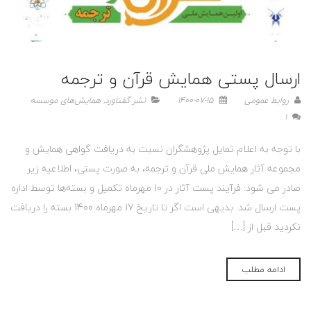
ارسال پستی همایش قرآن و ترجمه
روابط عمومی
1400-07-15
نشر گفتاورد
,
همایش‌های موسسه
1
با توجه به اعلام تمایل پژوهشگران نسبت به دریافت گواهی همایش و
مجموعه آثار همایش ملی قرآن و ترجمه، به صورت پستی، اطلاعیه زیر
صادر می شود: فرآیند پست آثار در 10 مهرماه تکمیل و بسته‌ها توسط اداره
پست ارسال شد. بدیهی است اگر تا تاریخ 17 مهرماه 1400 بسته را دریافت
نکردید قبل از […]
ادامه مطلب