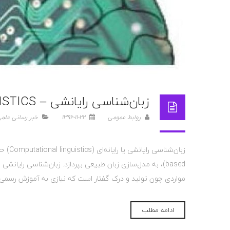
زبان‌شناسی رایانشی – COMPUTATIONAL LINGUISTICS
روابط عمومی
1396-11-22
خبر رسانی علم
based)، به مدل‌سازی زبان طبیعی بپردازد. زبان‌شناسی رای
مواردی چون تولید و درک گفتار است که نیازی به آموزش رسمی 
ادامه مطلب