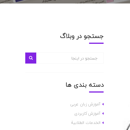
جستجو در وبلاگ
دسته بندی ها
آموزش زبان عربی
آموزش کاربردی
الخدمات الطلابية