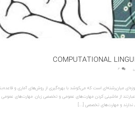
ی
2
انشی عبارتند از ماشینی کردن مهارت‌های عمومی و تخصصی زبان. مهارت‌های عمومی 
ندارند و مهارت‌های تخصصی […]