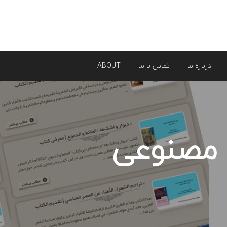
درباره ما
تماس با ما
ABOUT
مصنوعی