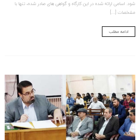
شود. اسامی ارائه شده در این کارگاه و گواهی های صادر شده، تنها با
مشخصات […]
ادامه مطلب