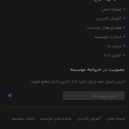
صفحه اصلی
آموزش کاربردی
همایش‌های موسسه
مجلات موسسه
درباره ما
تماس با ما
عضویت در خبرنامه موسسه
آدرس ایمیل خود را وارد کنید تا از آخرین اخبار مطلع شوید.
صفحه اصلی
آموزش کاربردی
همایش‌های موسسه
مجلات موسسه