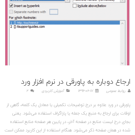
ارجاع دوباره به پاورقی در نرم‌ افزار ورد
روابط عمومی
1396-06-17
آموزش کاربردی
2
پاورقی در ورد علاوه بر درج توضیحات تکمیلی یا معادل یک کلمه، گاهی از
اوقات برای ارجاع به منبع یک جمله یا پاراگراف استفاده می‌شود. یعنی
بجای درج لیست منابع در صفحه آخر، در پایین هر صفحه منابع استفاده
شده در همان صفحه ذکر می‌شود. هنگام استفاده از این کاربرد ممکن است