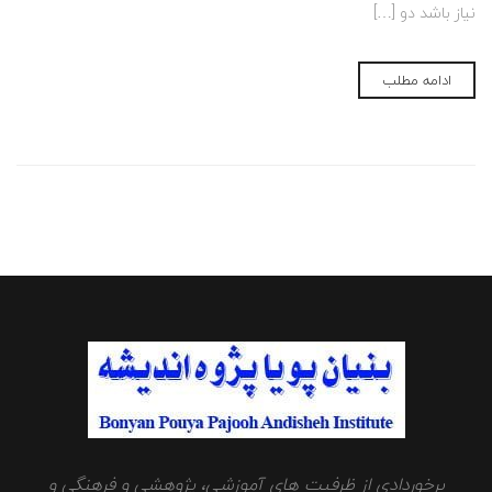
نیاز باشد دو […]
ادامه مطلب
برخوردادی از ظرفیت های آموزشی، پژوهشی و فرهنگی و