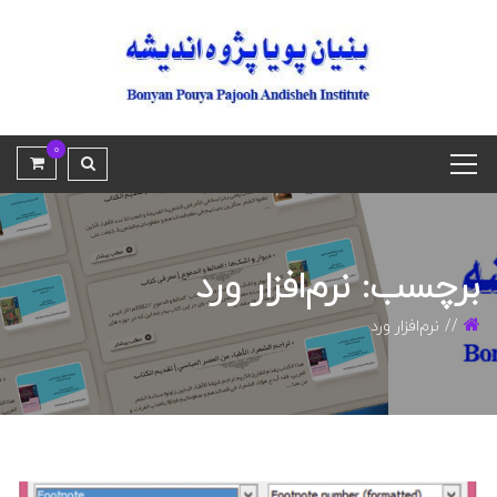
0
برچسب: نرم‌افزار ورد
نرم‌افزار ورد