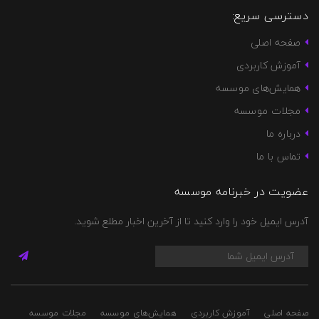
دسترسی سریع:
صفحه اصلی
آموزش کاربردی
همایش‌های موسسه
مجلات موسسه
درباره ما
تماس با ما
عضویت در خبرنامه موسسه
آدرس ایمیل خود را وارد کنید تا از آخرین اخبار مطلع شوید.
صفحه اصلی
آموزش کاربردی
همایش‌های موسسه
مجلات موسسه