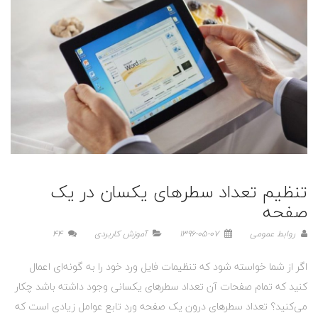
تنظیم تعداد سطرهای یکسان در یک
صفحه
روابط عمومی
1396-05-07
آموزش کاربردی
44
اگر از شما خواسته شود که تنظیمات فایل ورد خود را به گونه‌ای اعمال
کنید که تمام صفحات آن تعداد سطرهای یکسانی وجود داشته باشد چکار
می‌کنید؟ تعداد سطرهای درون یک صفحه ورد تابع عوامل زیادی است که