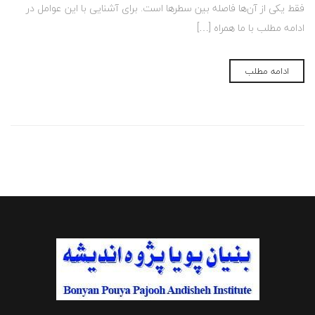
فقط یکی از آن‌ها فاصله بین سطرها است. برای آشنایی با این عوامل در
ادامه مطلب با ما همراه […]
ادامه مطلب