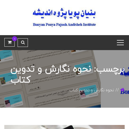
0
برچسب: نحوه نگارش و تدوین
کتاب
نحوه نگارش و تدوین کتاب