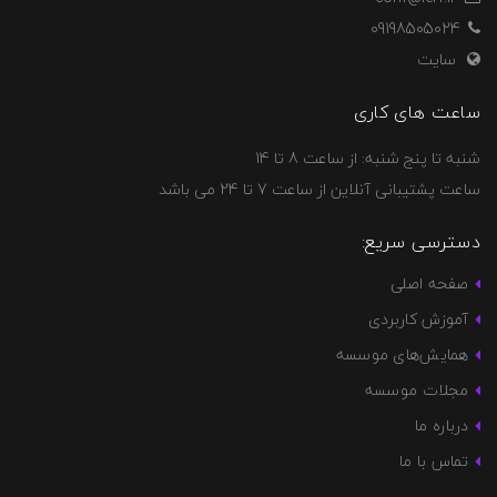
09198505024
سایت
ساعت های کاری
شنبه تا پنج شنبه: از ساعت 8 تا 14
ساعت پشتیبانی آنلاین از ساعت 7 تا 24 می باشد
دسترسی سریع:
صفحه اصلی
آموزش کاربردی
همایش‌های موسسه
مجلات موسسه
درباره ما
تماس با ما