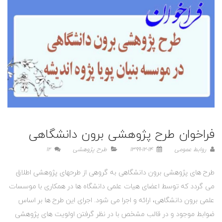
فراخوان طرح پژوهشی برون دانشگاهی
روابط عمومی
1399-12-14
طرح پژوهشی
12
طرح های پژوهشی برون دانشگاهی به گروهی از طرحهای پژوهشی اطلاق
می گردد كه توسط اعضای هیات علمی دانشگاه ها در همکاری با موسسات
علمی برون دانشگاهی، ارائه و اجرا می شود. اجرای این طرح ها بر اساس
ضوابط موجود و در قالب مشخص با در نظر گرفتن اولویت های پژوهشی