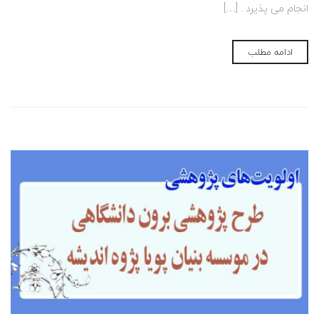
انجام می پذیرد . […]
ادامه مطلب