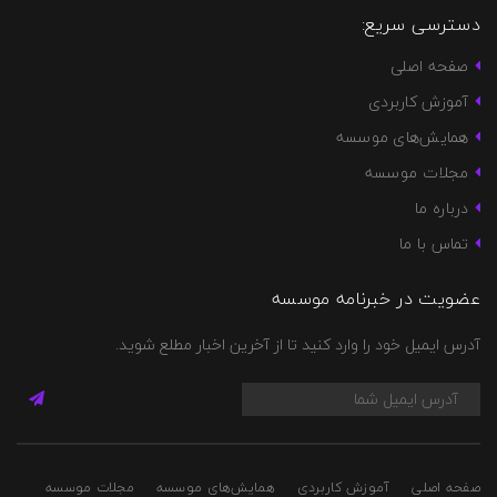
دسترسی سریع:
صفحه اصلی
آموزش کاربردی
همایش‌های موسسه
مجلات موسسه
درباره ما
تماس با ما
عضویت در خبرنامه موسسه
آدرس ایمیل خود را وارد کنید تا از آخرین اخبار مطلع شوید.
صفحه اصلی
آموزش کاربردی
همایش‌های موسسه
مجلات موسسه