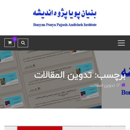
0
برچسب: تدوین المقالات
تدوین المقالات