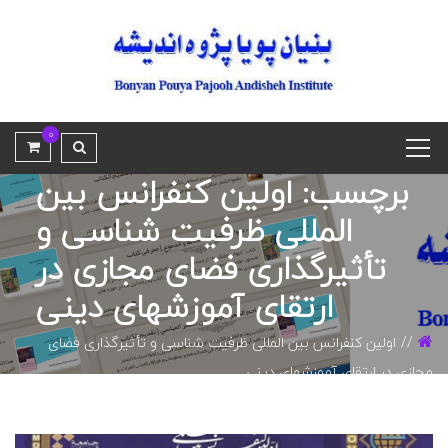
0
برچسب: اولین کنفرانس بین
المللی ظرفیت­ شناسی و
تأثیرگذاری فضای مجازی در
ارتقای آموزش­های دینی
اولین کنفرانس بین المللی ظرفیت­ شناسی و تأثیرگذاری فضای
مجازی در ارتقای آموزش­های دینی