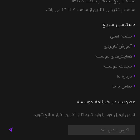
شنبه تا پنج شنبه: از ساعت 8 تا 14
ساعت پشتیبانی آنلاین از ساعت 7 تا 24 می باشد
دسترسی سریع:
صفحه اصلی
آموزش کاربردی
همایش‌های موسسه
مجلات موسسه
درباره ما
تماس با ما
عضویت در خبرنامه موسسه
آدرس ایمیل خود را وارد کنید تا از آخرین اخبار مطلع شوید.