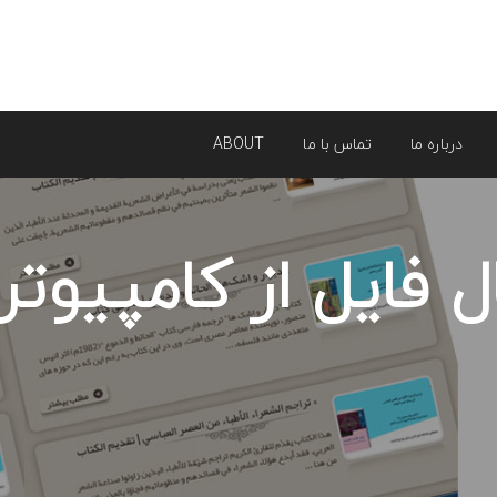
درباره ما
تماس با ما
ABOUT
 فایل از کامپیوتر 