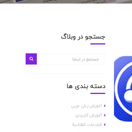
جستجو در وبلاگ
دسته بندی ها
آموزش زبان عربی
آموزش کاربردی
الخدمات الطلابية