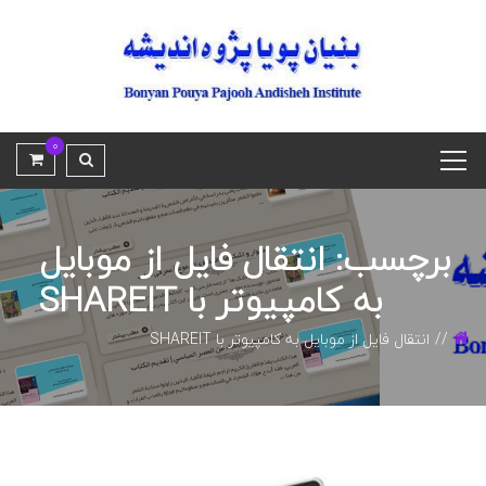
0
برچسب: انتقال فایل از موبایل
به کامپیوتر با SHAREIT
انتقال فایل از موبایل به کامپیوتر با SHAREIT