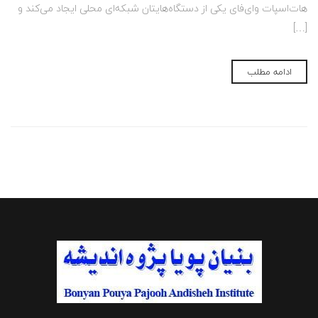
هات‌اسپات وای‌فای یکی از دستگاه‌هایتان شبکه‌ای محلی ایجاد می‌کند و
[…]
ادامه مطلب