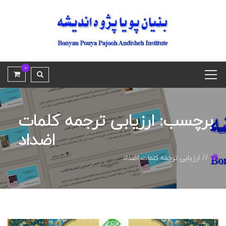
0
برچسب: ارزیابی ترجمه کلمات
اضداد
ارزیابی ترجمه کلمات اضداد