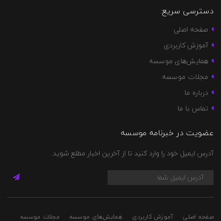
دسترسی سریع:
صفحه اصلی
آموزش کاربردی
همایش‌های موسسه
مجلات موسسه
درباره ما
تماس با ما
عضویت در خبرنامه موسسه
آدرس ایمیل خود را وارد کنید تا از آخرین اخبار مطلع شوید.
صفحه اصلی
آموزش کاربردی
همایش‌های موسسه
مجلات موسسه