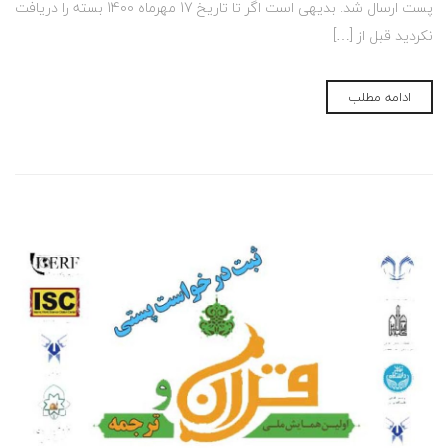
پست ارسال شد. بدیهی است اگر تا تاریخ 17 مهرماه 1400 بسته را دریافت
نکردید قبل از […]
ادامه مطلب