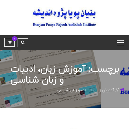
0
برچسب: آموزش زبان، ادبیات
و زبان شناسی
آموزش زبان، ادبیات و زبان شناسی