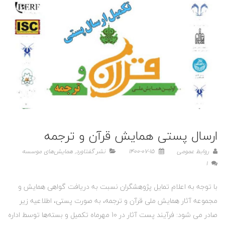
ارسال پستی همایش قرآن و ترجمه
روابط عمومی
1400-07-15
نشر گفتاورد
,
همایش‌های موسسه
1
با توجه به اعلام تمایل پژوهشگران نسبت به دریافت گواهی همایش و
مجموعه آثار همایش ملی قرآن و ترجمه، به صورت پستی، اطلاعیه زیر
صادر می شود: فرآیند پست آثار در 10 مهرماه تکمیل و بسته‌ها توسط اداره