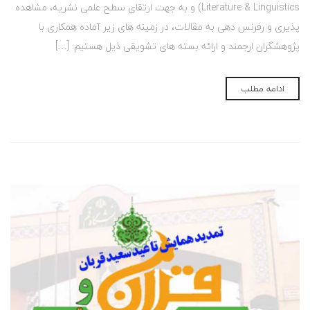
Literature & Linguistics) و به جهت ارتقای سطح علمی نشریه، مشاهده
پذیری و رفرنس دهی به مقالات، در زمینه های زیر آماده همکاری با
پژوهشگران ارجمند و ارائه بسته های تشویقی ذیل هستیم: […]
ادامه مطلب