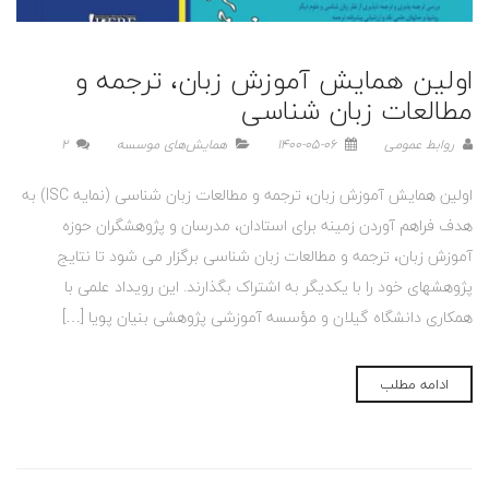
اولین همایش آموزش زبان، ترجمه و
مطالعات زبان شناسی
روابط عمومی
1400-05-06
همایش‌های موسسه
2
اولین همایش آموزش زبان، ترجمه و مطالعات زبان شناسی (نمایه ISC) به
هدف فراهم آوردن زمینه برای استادان، مدرسان و پژوهشگران حوزه
آموزش زبان، ترجمه و مطالعات زبان شناسی برگزار می شود تا نتایج
پژوهشهای خود را با یکدیگر به اشتراک بگذارند. این رویداد علمی با
همکاری دانشگاه گیلان و مؤسسه آموزشی پژوهشی بنیان پویا […]
ادامه مطلب