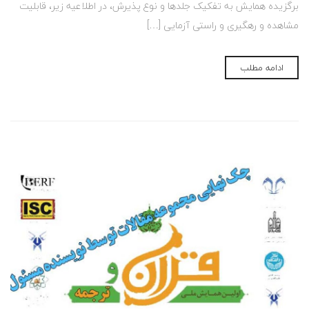
برگزیده همایش به تفکیک جلدها و نوع پذیرش، در اطلاعیه زیر، قابلیت
مشاهده و رهگیری و راستی آزمایی […]
ادامه مطلب