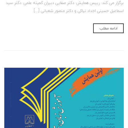
برگزار می کند: رییس همایش: دکتر صفایی دبیران کمیته علمی: دکتر سید
اسماعیل حسینی اجداد نیاکی و دکتر منصور شعبانی […]
ادامه مطلب