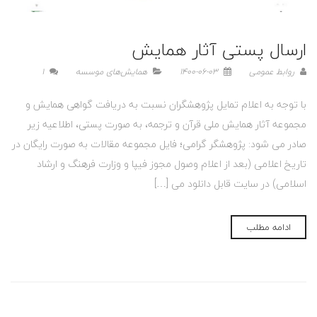
ارسال پستی آثار همایش
روابط عمومی
1400-06-03
همایش‌های موسسه
1
با توجه به اعلام تمایل پژوهشگران نسبت به دریافت گواهی همایش و
مجموعه آثار همایش ملی قرآن و ترجمه، به صورت پستی، اطلاعیه زیر
صادر می شود: پژوهشگر گرامی؛ فایل مجموعه مقالات به صورت رایگان در
تاریخ اعلامی (بعد از اعلام وصول مجوز فیپا و وزارت فرهنگ و ارشاد
اسلامی) در سایت قابل دانلود می […]
ادامه مطلب