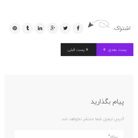
اشتراک
پست بعدی
پست قبلی
پیام بگذارید
آدرس ایمیل شما منتشر نخواهد شد.