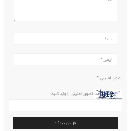
تصویر امنیتی
*
تصویر امنیتی را وارد کنید: