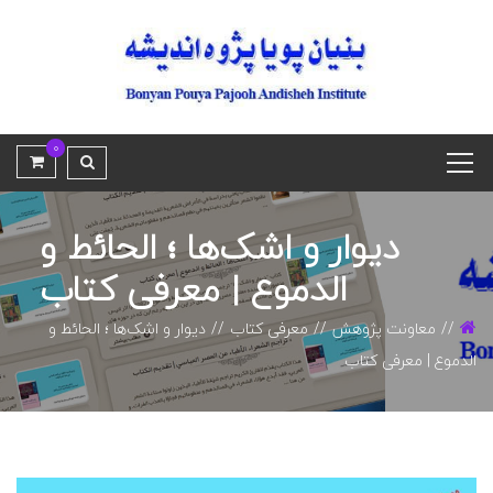
0
دیوار و اشک‌ها ؛ الحائط و
الدموع | معرفی کتاب
معاونت پژوهش
معرفی کتاب
دیوار و اشک‌ها ؛ الحائط و
الدموع | معرفی کتاب