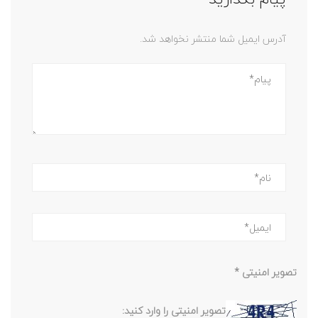
آدرس ایمیل شما منتشر نخواهد شد.
تصویر امنیتی
*
تصویر امنیتی را وارد کنید: