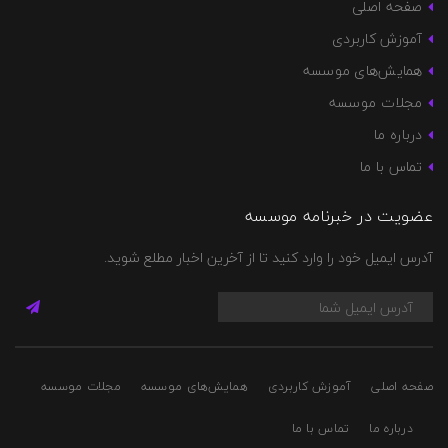
صفحه اصلی
آموزش کاربردی
همایش‌های موسسه
مجلات موسسه
درباره ما
تماس با ما
عضویت در خبرنامه موسسه
آدرس ایمیل خود را وارد کنید تا از آخرین اخبار مطلع شوید.
صفحه اصلی
آموزش کاربردی
همایش‌های موسسه
مجلات موسسه
درباره ما
تماس با ما