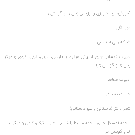
آموزش، برنامه ریزی و ارزیابی زبان ها و گویش ها
دوزبانگی
شبکه های اجتماعی
ادبیات (مسائل جاری ادبیاتی مرتبط با فارسی، عربی، ترکی، کردی و دیگر
زبان ها و گویش ها)
ادبیات معاصر
ادبیات تطبیقی
شعر و نثر (داستانی و غیر داستانی)
ترجمه (مسائل جاری ترجمه مرتبط با فارسی، عربی، ترکی، کردی و دیگر زبان
ها و گویش ها)