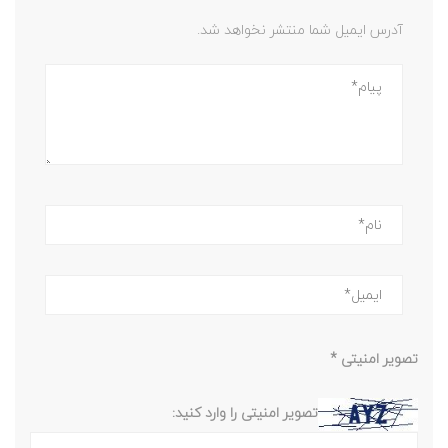
آدرس ایمیل شما منتشر نخواهد شد.
تصویر امنیتی
*
تصویر امنیتی را وارد کنید: