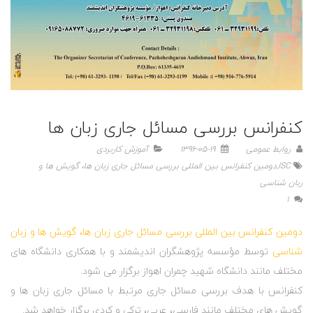
کنفرانس بررسی مسائل جاری زبان ها
روابط عمومی
1396-05-19
آموزش کاربردی
ISC
,
دومین کنفرانس بین المللی بررسی مسائل جاری زبان ها، گویش ها و
زبان شناسی
1
دومین کنفرانس بین المللی بررسی مسائل جاری زبان ها، گویش ها و زبان
شناسی
توسط مؤسسه پژوهشگران اندیشمند و با همکاری دانشگاه های
مختلف مانند دانشگاه شهید چمران اهواز برگزار می شود.
کنفرانس با هدف بررسی مسائل جاری مرتبط با مسائل جاری زبان ها و
گویش های مختلف مانند فارسی، عربی، ترکی و کردی برگزار خواهد شد.