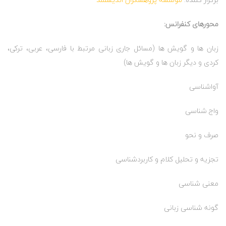
محورهای کنفرانس:
زبان ها و گویش ها (مسائل جاری زبانی مرتبط با فارسی، عربی، ترکی،
کردی و دیگر زبان ها و گویش ها)
آواشناسی
واج شناسی
صرف و نحو
تجزیه و تحلیل کلام و کاربردشناسی
معنی شناسی
گونه شناسی زبانی