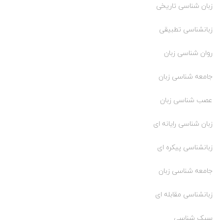
زبان شناسی تاریخی
زبانشناسی تطبیقی
روان شناسی زبان
جامعه شناسی زبان
عصب شناسی زبان
زبان شناسی رایانه ای
زبانشناسی پیکره ای
جامعه شناسی زبان
زبانشناسی مقابله ای
سبک شناسی