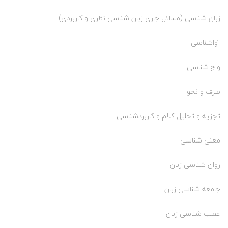
زبان شناسی (مسائل جاری زبان شناسی نظری و کاربردی)
آواشناسی
واج شناسی
صرف و نحو
تجزیه و تحلیل کلام و کاربردشناسی
معنی شناسی
روان شناسی زبان
جامعه شناسی زبان
عصب شناسی زبان