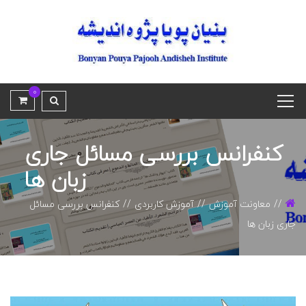
0
کنفرانس بررسی مسائل جاری
زبان ها
معاونت آموزش
آموزش کاربردی
کنفرانس بررسی مسائل
جاری زبان ها