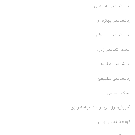
زبان شناسی رایانه ای
زبانشناسی پیکره ای
زبان شناسی تاریخی
جامعه شناسی زبان
زبانشناسی مقابله ای
زبانشناسی تطبیقی
سبک شناسی
آموزش، ارزیابی برنامه، برنامه ریزی
گونه شناسی زبانی