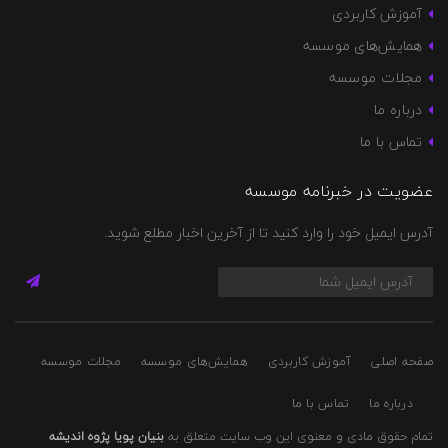
آموزش کاربردی
همایش‌های موسسه
مجلات موسسه
درباره ما
تماس با ما
عضویت در خبرنامه موسسه
آدرس ایمیل خود را وارد کنید تا از آخرین اخبار مطلع شوید.
صفحه اصلی
آموزش کاربردی
همایش‌های موسسه
مجلات موسسه
درباره ما
تماس با ما
تمام حقوق مادی و معنوی این وب سایت متعلق به
بنیان پویا پژوه اندیشه