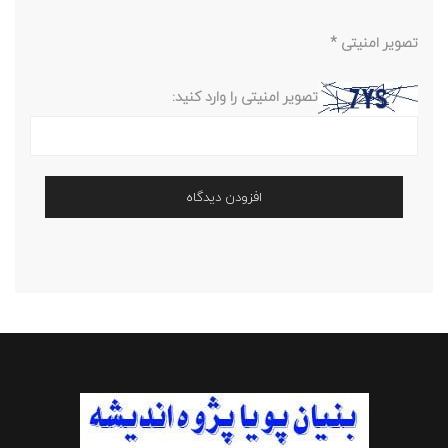
تصویر امنیتی
*
تصویر امنیتی را وارد کنید: