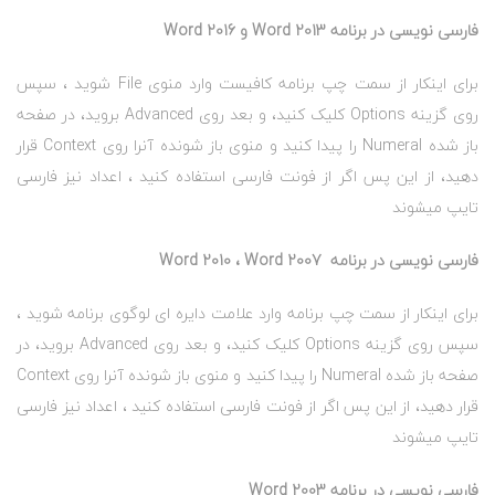
فارسی نویسی در برنامه Word 2013 و Word 2016
برای اینکار از سمت چپ برنامه کافیست وارد منوی File شوید ، سپس
روی گزینه Options کلیک کنید، و بعد روی Advanced بروید، در صفحه
باز شده Numeral را پیدا کنید و منوی باز شونده آنرا روی Context قرار
دهید، از این پس اگر از فونت فارسی استفاده کنید ، اعداد نیز فارسی
تایپ میشوند
فارسی نویسی در برنامه Word 2010 ، Word 2007
برای اینکار از سمت چپ برنامه وارد علامت دایره ای لوگوی برنامه شوید ،
سپس روی گزینه Options کلیک کنید، و بعد روی Advanced بروید، در
صفحه باز شده Numeral را پیدا کنید و منوی باز شونده آنرا روی Context
قرار دهید، از این پس اگر از فونت فارسی استفاده کنید ، اعداد نیز فارسی
تایپ میشوند
فارسی نویسی در برنامه Word 2003