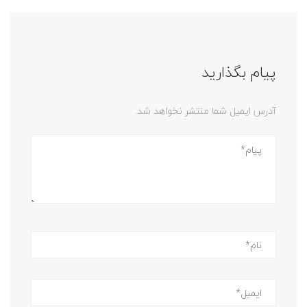
پیام بگذارید
آدرس ایمیل شما منتشر نخواهد شد.