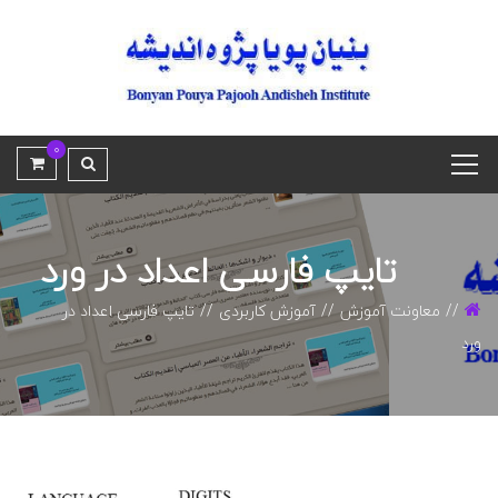
0
تایپ فارسی اعداد در ورد
معاونت آموزش
آموزش کاربردی
تایپ فارسی اعداد در
ورد