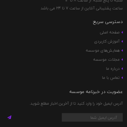
شنبه تا پنج شنبه: از ساعت 8 تا 14
ساعت پشتیبانی آنلاین از ساعت 7 تا 24 می باشد
دسترسی سریع:
صفحه اصلی
آموزش کاربردی
همایش‌های موسسه
مجلات موسسه
درباره ما
تماس با ما
عضویت در خبرنامه موسسه
آدرس ایمیل خود را وارد کنید تا از آخرین اخبار مطلع شوید.