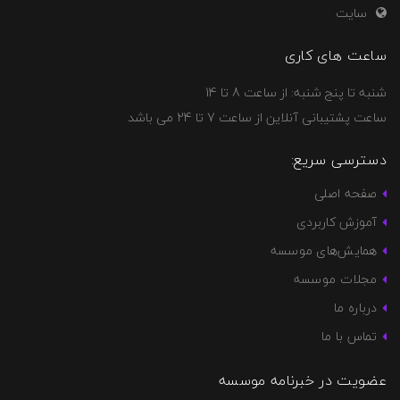
سایت
ساعت های کاری
شنبه تا پنج شنبه: از ساعت 8 تا 14
ساعت پشتیبانی آنلاین از ساعت 7 تا 24 می باشد
دسترسی سریع:
صفحه اصلی
آموزش کاربردی
همایش‌های موسسه
مجلات موسسه
درباره ما
تماس با ما
عضویت در خبرنامه موسسه