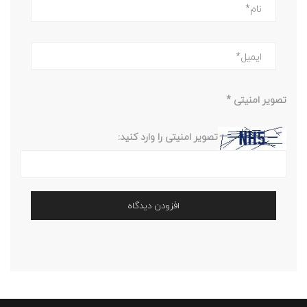
تصویر امنیتی
*
تصویر امنیتی را وارد کنید: