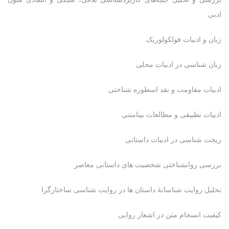
ادبی
زبان و ادبیات فولکولوریک
زبان شناسی در ادبیات محلی
ادبیات مقاومت و نقد اسطوره شناختی
ادبیات تطبیقی و مطالعات بینامتنی
ریخت شناسی در ادبیات داستانی
بررسی روانشناختی شخصیت های داستانی معاصر
تحلیل روایت شناسانۀ داستان ها در روایت شناسی ساختارگرا
کیفیت انسجام متن در اشعار روایی