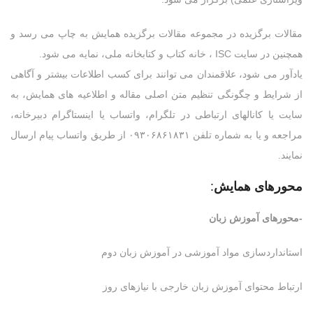
مقالات برگزیده در مجموعه مقالات برگزیده همایش به چاپ می رسد و
همچنین در سایت ISC ، خانه کتاب و کتابخانه ملی، نمایه می شود.
یادآور می شود، علاقمندان می توانند برای کسب اطلاعات بیشتر و آگاهی
از شرایط و چگونگی تنظیم متن اصلی مقاله و اطلاعیه های همایش، به
سایت یا کانالهای ارتباطی در تلگرام، واتساب یا اینستاگرام دبیرخانه،
مراجعه و یا به شماره تلفن ۰۹۳۰۶۸۶۱۸۳۱ از طریق واتساب پیام ارسال
نمایند.
محورهای همايش
:
-محورهای آموزش زبان
استانداردسازی مواد آموزشی در آموزش زبان دوم
ارتباط محتوای آموزش زبان خارجی با نیازهای روز