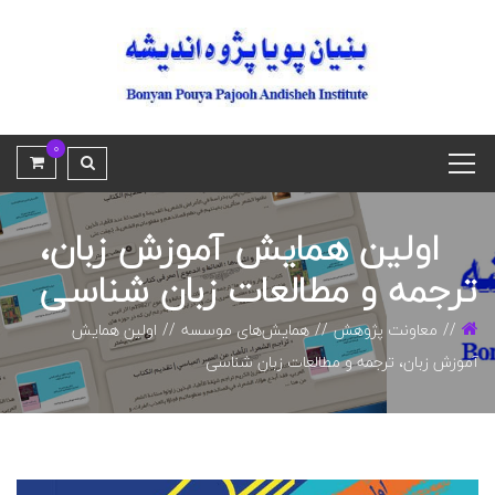
0
اولین همایش آموزش زبان،
ترجمه و مطالعات زبان شناسی
معاونت پژوهش
همایش‌های موسسه
اولین همایش
آموزش زبان، ترجمه و مطالعات زبان شناسی