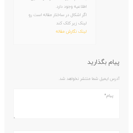
اطلاعیه وجود دارد.
اگر اشکال در ساختار مقاله است رو
لینک زیر کلک کند
لینک نگارش مقاله
پیام بگذارید
آدرس ایمیل شما منتشر نخواهد شد.