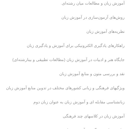
آموزش زبان و مطالعات میان رشته‌ای.
روش‌های آزمون‌سازی در آموزش زبان
نظریه‌های آموزش زبان
راهکارهای یادگیری الکترونیکی برای آموزش و یادگیری زبان
جایگاه هنر و ادبیات در آموزش زبان (مطالعات تطبیقی و بینارشته‌ای)
نقد و بررسی متون و منابع آموزش زبان
ویژگی‎های فرهنگی و زبانی کشورهای مختلف در تدوین منابع آموزش زبان
زبانشناسی مقابله ای و آموزش زبان به عنوان زبان دوم
آموزش زبان در کلاسهای چند فرهنگی