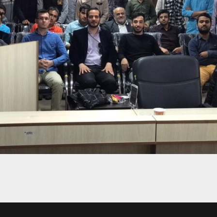
برگزاری کارگاه مهارت های مقاله نویسی | دانشگاه قم