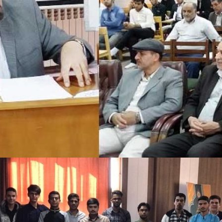
همکاری در برگزاری کارگاه آشنایی با نکات نحوی