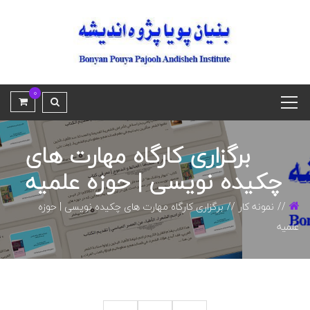
0
برگزاری کارگاه مهارت های
چکیده نویسی | حوزه علمیه
نمونه کار
برگزاری کارگاه مهارت های چکیده نویسی | حوزه
علمیه