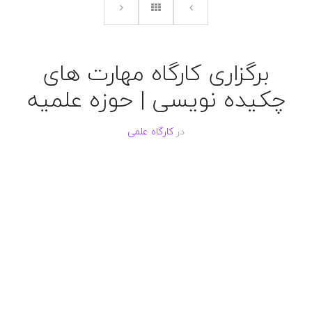
برگزاری کارگاه مهارت های
چکیده نویسی | حوزه علمیه
در
کارگاه علمی