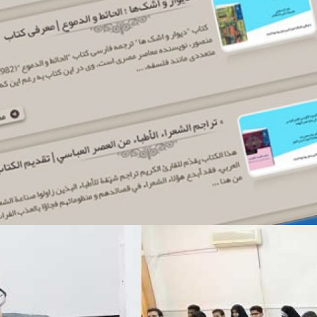
لیست کتابهای گفتاورد