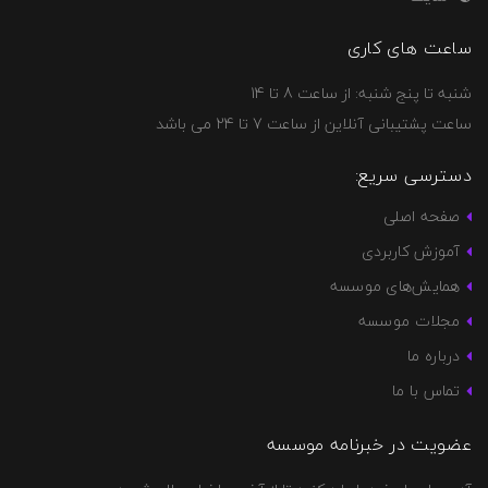
ساعت های کاری
شنبه تا پنج شنبه: از ساعت 8 تا 14
ساعت پشتیبانی آنلاین از ساعت 7 تا 24 می باشد
دسترسی سریع:
صفحه اصلی
آموزش کاربردی
همایش‌های موسسه
مجلات موسسه
درباره ما
تماس با ما
عضویت در خبرنامه موسسه