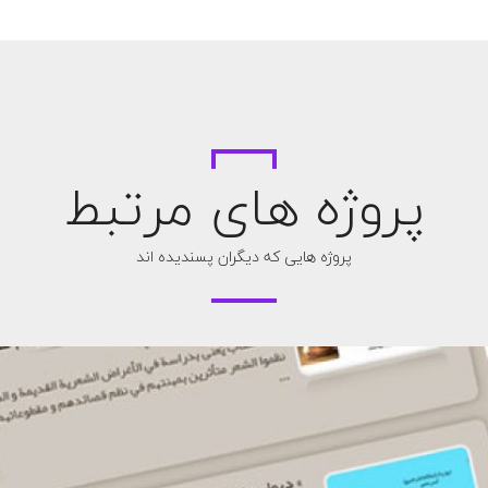
پروژه های مرتبط
پروژه هایی که دیگران پسندیده اند